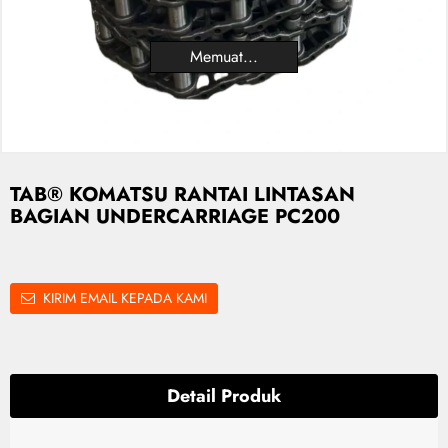
Memuat...
TAB® KOMATSU RANTAI LINTASAN
BAGIAN UNDERCARRIAGE PC200
KIRIM EMAIL KEPADA KAMI
Detail Produk