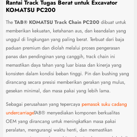
Rantai Track Tugas Berat untuk Excavator
KOMATSU PC200
The
TAB® KOMATSU Track Chain PC200
dibuat untuk
memberikan kekuatan, ketahanan aus, dan keandalan yang
unggul di lingkungan yang paling berat. Terbuat dari baja
paduan premium dan diolah melalui proses pengerasan
panas dan pendinginan yang canggih, track chain ini
memastikan daya tahan yang luar biasa dan kinerja yang
konsisten dalam kondisi beban tinggi. Pin dan bushing yang
dirancang secara presisi memberikan gerakan yang mulus,
gesekan minimal, dan masa pakai yang lebih lama.
Sebagai perusahaan yang tepercaya
pemasok suku cadang
undercarriage
TAB® menyediakan komponen berkualitas
OEM yang dirancang untuk meningkatkan masa pakai
peralatan, mengurangi waktu henti, dan memastikan