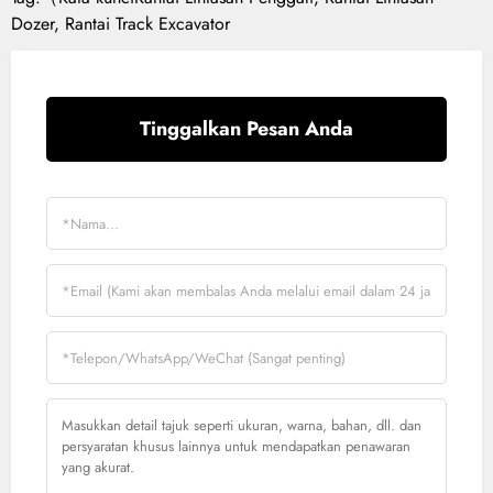
Dozer
,
Rantai Track Excavator
Tinggalkan Pesan Anda