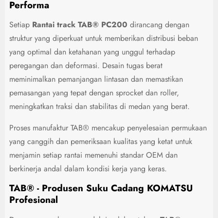
Performa
Setiap
Rantai track TAB® PC200
dirancang dengan
struktur yang diperkuat untuk memberikan distribusi beban
yang optimal dan ketahanan yang unggul terhadap
peregangan dan deformasi. Desain tugas berat
meminimalkan pemanjangan lintasan dan memastikan
pemasangan yang tepat dengan sprocket dan roller,
meningkatkan traksi dan stabilitas di medan yang berat.
Proses manufaktur TAB® mencakup penyelesaian permukaan
yang canggih dan pemeriksaan kualitas yang ketat untuk
menjamin setiap rantai memenuhi standar OEM dan
berkinerja andal dalam kondisi kerja yang keras.
TAB® - Produsen Suku Cadang KOMATSU
Profesional