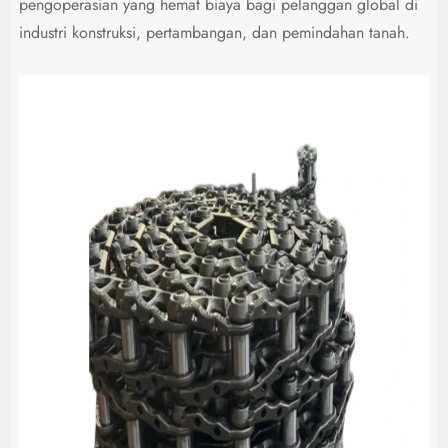
pengoperasian yang hemat biaya bagi pelanggan global di
industri konstruksi, pertambangan, dan pemindahan tanah.