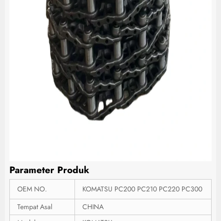
Parameter Produk
OEM NO.
KOMATSU PC200 PC210 PC220 PC300
Tempat Asal
CHINA