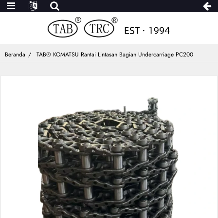
Beranda
TAB® KOMATSU Rantai Lintasan Bagian Undercarriage PC200