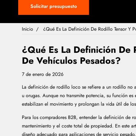
Solicitar presupuesto
Inicio
¿Qué Es La Definición De Rodillo Tensor Y 
¿Qué Es La Definición De 
De Vehículos Pesados?
7 de enero de 2026
La definición de rodillo loco se refiere a un rodillo 
u orugas. Aunque no transmite potencia, su función es es
estabilizan el movimiento y prolongan la vida útil de l
Para los compradores B2B, entender la definición de rod
mantenimiento y el coste total de propiedad. En este ar
diseño adecuado para aplicaciones de servicio pesado.