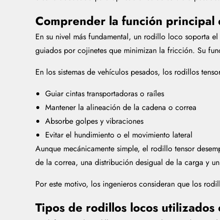
Comprender la función principal 
En su nivel más fundamental, un rodillo loco soporta el 
guiados por cojinetes que minimizan la fricción. Su func
En los sistemas de vehículos pesados, los rodillos tenso
Guiar cintas transportadoras o raíles
Mantener la alineación de la cadena o correa
Absorbe golpes y vibraciones
Evitar el hundimiento o el movimiento lateral
Aunque mecánicamente simple, el rodillo tensor desempe
de la correa, una distribución desigual de la carga y 
Por este motivo, los ingenieros consideran que los rodi
Tipos de rodillos locos utilizado