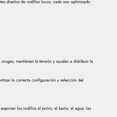
ntes diseños de rodillos locos, cada uno optimizado
orugas, mantienen la tensión y ayudan a distribuir la
ntizar la correcta configuración y selección del
exponen los rodillos al polvo, el barro, el agua, las