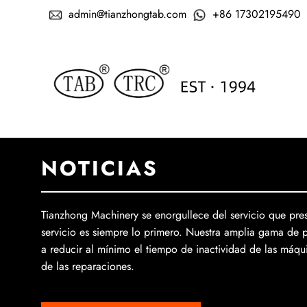
admin@tianzhongtab.com
+86 17302195490
NOTICIAS
Tianzhong Machinery se enorgullece del servicio que pres
servicio es siempre lo primero. Nuestra amplia gama de 
a reducir al mínimo el tiempo de inactividad de las máqui
de las reparaciones.