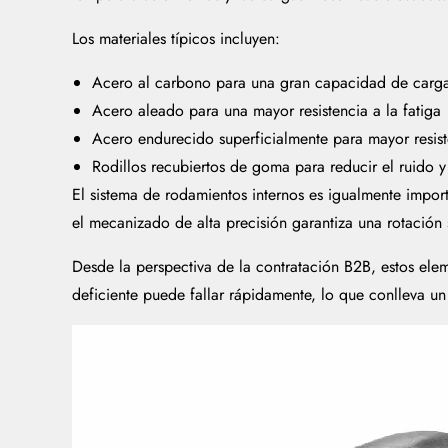
Los materiales típicos incluyen:
Acero al carbono para una gran capacidad de carg
Acero aleado para una mayor resistencia a la fatiga
Acero endurecido superficialmente para mayor resist
Rodillos recubiertos de goma para reducir el ruido 
El sistema de rodamientos internos es igualmente impor
el mecanizado de alta precisión garantiza una rotación
Desde la perspectiva de la contratación B2B, estos ele
deficiente puede fallar rápidamente, lo que conlleva u