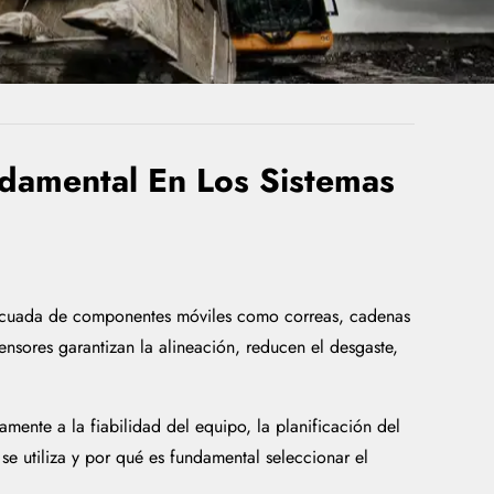
ndamental En Los Sistemas
 adecuada de componentes móviles como correas, cadenas
ensores garantizan la alineación, reducen el desgaste,
mente a la fiabilidad del equipo, la planificación del
se utiliza y por qué es fundamental seleccionar el