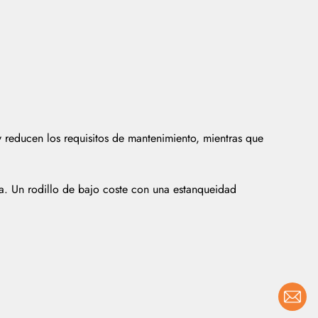
y reducen los requisitos de mantenimiento, mientras que
da. Un rodillo de bajo coste con una estanqueidad