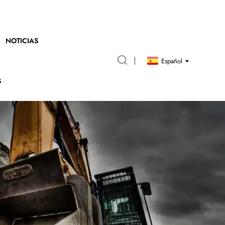
NOTICIAS
Español
S