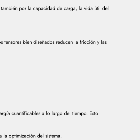
o también por la capacidad de carga, la vida útil del
os tensores bien diseñados reducen la fricción y las
gía cuantificables a lo largo del tiempo. Esto
 a la optimización del sistema.