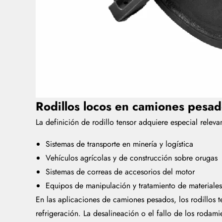
Rodillos locos en camiones pesado
La definición de rodillo tensor adquiere especial relev
Sistemas de transporte en minería y logística
Vehículos agrícolas y de construcción sobre orugas
Sistemas de correas de accesorios del motor
Equipos de manipulación y tratamiento de materiales
En las aplicaciones de camiones pesados, los rodillos
refrigeración. La desalineación o el fallo de los rodam