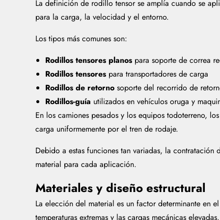
La definición de rodillo tensor se amplía cuando se apl
para la carga, la velocidad y el entorno.
Los tipos más comunes son:
Rodillos tensores planos
para soporte de correa re
Rodillos tensores
para transportadores de carga
Rodillos de retorno
soporte del recorrido de retorn
Rodillos-guía
utilizados en vehículos oruga y maqui
En los camiones pesados y los equipos todoterreno, los 
carga uniformemente por el tren de rodaje.
Debido a estas funciones tan variadas, la contratación
material para cada aplicación.
Materiales y diseño estructural
La elección del material es un factor determinante en el
temperaturas extremas y las cargas mecánicas elevadas.