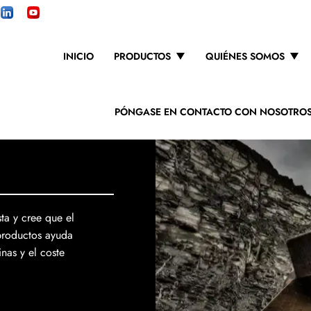
INICIO
PRODUCTOS
QUIÉNES SOMOS
PÓNGASE EN CONTACTO CON NOSOTRO
ta y cree que el
productos ayuda
nas y el coste