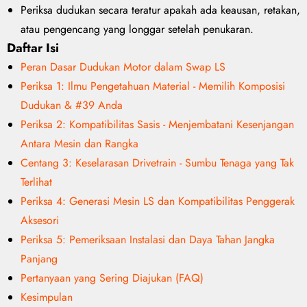
Periksa dudukan secara teratur apakah ada keausan, retakan,
atau pengencang yang longgar setelah penukaran.
Daftar Isi
Peran Dasar Dudukan Motor dalam Swap LS
Periksa 1: Ilmu Pengetahuan Material - Memilih Komposisi
Dudukan & #39 Anda
Periksa 2: Kompatibilitas Sasis - Menjembatani Kesenjangan
Antara Mesin dan Rangka
Centang 3: Keselarasan Drivetrain - Sumbu Tenaga yang Tak
Terlihat
Periksa 4: Generasi Mesin LS dan Kompatibilitas Penggerak
Aksesori
Periksa 5: Pemeriksaan Instalasi dan Daya Tahan Jangka
Panjang
Pertanyaan yang Sering Diajukan (FAQ)
Kesimpulan