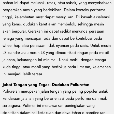
bahan ini dapat melunak, retak, atau sobek, yang menyebabkan
pergerakan mesin yang berlebihan. Dalam konteks performa
tinggi, kelembutan karet dapat merugikan. Di bawah akselerasi
yang keras, dudukan karet akan membelok, sehingga mesin
akan berputar. Gerakan ini dapat sedikit menunda perasaan
tenaga yang mencapai roda dan dapat berkontribusi pada
wheel hop atau perasaan tidak nyaman pada sasis. Untuk mesin
LS standar atau mesin LS yang dimodifikasi ringan pada mobil
jalanan, kekurangan ini minimal. Untuk mobil dengan tenaga
kuda tinggi atau mobil yang berfokus pada lintasan, kelemahan
ini menjadi lebih terasa.
Jabat Tangan yang Tegas: Dudukan Poliuretan
Poliuretan merupakan jalan tengah yang paling populer untuk
kendaraan jalanan yang berorientasi pada performa dan mobil
serbaguna. Polimer ini menawarkan peningkatan yang
signifikan dalam hal kekakuan dan daya tahan dibandingkan