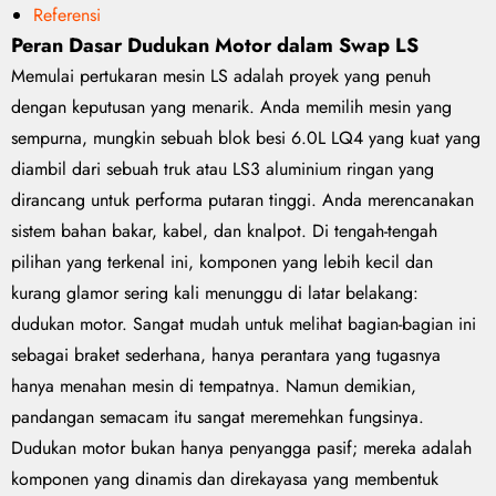
Referensi
Peran Dasar Dudukan Motor dalam Swap LS
Memulai pertukaran mesin LS adalah proyek yang penuh
dengan keputusan yang menarik. Anda memilih mesin yang
sempurna, mungkin sebuah blok besi 6.0L LQ4 yang kuat yang
diambil dari sebuah truk atau LS3 aluminium ringan yang
dirancang untuk performa putaran tinggi. Anda merencanakan
sistem bahan bakar, kabel, dan knalpot. Di tengah-tengah
pilihan yang terkenal ini, komponen yang lebih kecil dan
kurang glamor sering kali menunggu di latar belakang:
dudukan motor. Sangat mudah untuk melihat bagian-bagian ini
sebagai braket sederhana, hanya perantara yang tugasnya
hanya menahan mesin di tempatnya. Namun demikian,
pandangan semacam itu sangat meremehkan fungsinya.
Dudukan motor bukan hanya penyangga pasif; mereka adalah
komponen yang dinamis dan direkayasa yang membentuk