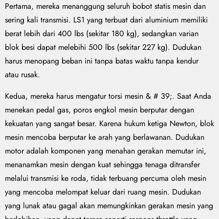
Pertama, mereka menanggung seluruh bobot statis mesin dan
sering kali transmisi. LS1 yang terbuat dari aluminium memiliki
berat lebih dari 400 lbs (sekitar 180 kg), sedangkan varian
blok besi dapat melebihi 500 lbs (sekitar 227 kg). Dudukan
harus menopang beban ini tanpa batas waktu tanpa kendur
atau rusak.
Kedua, mereka harus mengatur torsi mesin & # 39;. Saat Anda
menekan pedal gas, poros engkol mesin berputar dengan
kekuatan yang sangat besar. Karena hukum ketiga Newton, blok
mesin mencoba berputar ke arah yang berlawanan. Dudukan
motor adalah komponen yang menahan gerakan memutar ini,
menanamkan mesin dengan kuat sehingga tenaga ditransfer
melalui transmisi ke roda, tidak terbuang percuma oleh mesin
yang mencoba melompat keluar dari ruang mesin. Dudukan
yang lunak atau gagal akan memungkinkan gerakan mesin yang