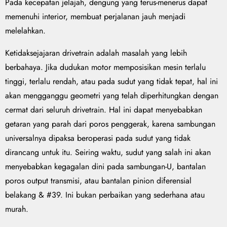
Pada kecepatan jelajah, dengung yang terus-menerus dapat
memenuhi interior, membuat perjalanan jauh menjadi
melelahkan.
Ketidaksejajaran drivetrain adalah masalah yang lebih
berbahaya. Jika dudukan motor memposisikan mesin terlalu
tinggi, terlalu rendah, atau pada sudut yang tidak tepat, hal ini
akan mengganggu geometri yang telah diperhitungkan dengan
cermat dari seluruh drivetrain. Hal ini dapat menyebabkan
getaran yang parah dari poros penggerak, karena sambungan
universalnya dipaksa beroperasi pada sudut yang tidak
dirancang untuk itu. Seiring waktu, sudut yang salah ini akan
menyebabkan kegagalan dini pada sambungan-U, bantalan
poros output transmisi, atau bantalan pinion diferensial
belakang & #39. Ini bukan perbaikan yang sederhana atau
murah.