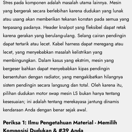
Stres pada komponen adalah masalah utama lainnya. Mesin
yang bergerak secara berlebihan karena dudukan yang lunak
atau usang akan memberikan tekanan konstan pada semua yang
terpasang padanya. Header knalpot yang fleksibel dapat retak
karena gerakan yang berulang-ulang. Selang cairan pendingin
dapat tertarik atau lecet. Kabel harness dapat meregang atau
lecet, yang menyebabkan masalah kelistrikan yang
membingungkan. Dalam kasus yang ekstrim, mesin yang
bergeser bahkan dapat menyebabkan kipas pendingin
bersentuhan dengan radiator, yang mengakibatkan hilangnya
sistem pendingin secara langsung dan total. Oleh karena itu,
pilihan dudukan motor swap mesin LS bukan hanya tentang
kesesuaian; ini adalah tentang merekayasa jantung dinamis
kendaraan Anda dengan benar sejak awal.
Periksa 1: Ilmu Pengetahuan Material - Memilih
Komposisi Dudukan & #39 Anda