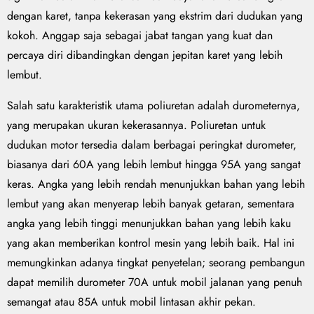
dengan karet, tanpa kekerasan yang ekstrim dari dudukan yang
kokoh. Anggap saja sebagai jabat tangan yang kuat dan
percaya diri dibandingkan dengan jepitan karet yang lebih
lembut.
Salah satu karakteristik utama poliuretan adalah durometernya,
yang merupakan ukuran kekerasannya. Poliuretan untuk
dudukan motor tersedia dalam berbagai peringkat durometer,
biasanya dari 60A yang lebih lembut hingga 95A yang sangat
keras. Angka yang lebih rendah menunjukkan bahan yang lebih
lembut yang akan menyerap lebih banyak getaran, sementara
angka yang lebih tinggi menunjukkan bahan yang lebih kaku
yang akan memberikan kontrol mesin yang lebih baik. Hal ini
memungkinkan adanya tingkat penyetelan; seorang pembangun
dapat memilih durometer 70A untuk mobil jalanan yang penuh
semangat atau 85A untuk mobil lintasan akhir pekan.