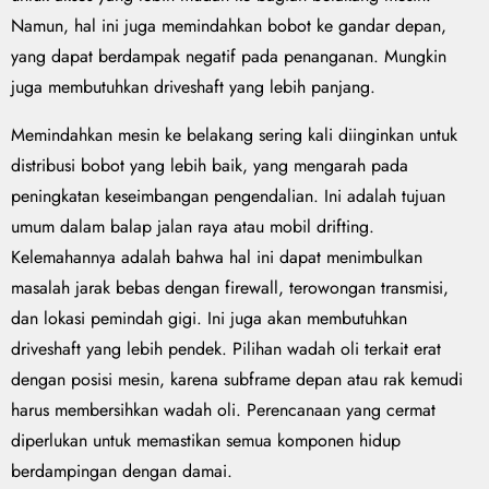
Namun, hal ini juga memindahkan bobot ke gandar depan,
yang dapat berdampak negatif pada penanganan. Mungkin
juga membutuhkan driveshaft yang lebih panjang.
Memindahkan mesin ke belakang sering kali diinginkan untuk
distribusi bobot yang lebih baik, yang mengarah pada
peningkatan keseimbangan pengendalian. Ini adalah tujuan
umum dalam balap jalan raya atau mobil drifting.
Kelemahannya adalah bahwa hal ini dapat menimbulkan
masalah jarak bebas dengan firewall, terowongan transmisi,
dan lokasi pemindah gigi. Ini juga akan membutuhkan
driveshaft yang lebih pendek. Pilihan wadah oli terkait erat
dengan posisi mesin, karena subframe depan atau rak kemudi
harus membersihkan wadah oli. Perencanaan yang cermat
diperlukan untuk memastikan semua komponen hidup
berdampingan dengan damai.