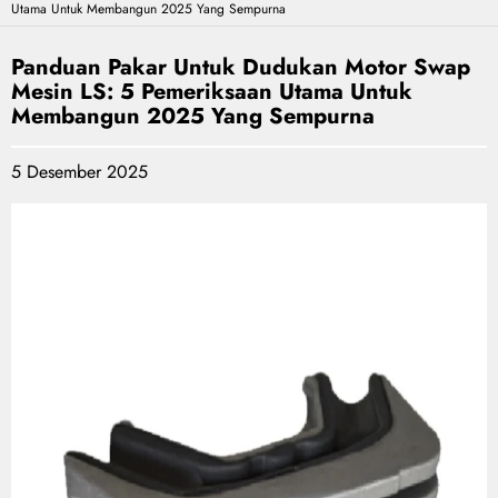
Utama Untuk Membangun 2025 Yang Sempurna
Panduan Pakar Untuk Dudukan Motor Swap
Mesin LS: 5 Pemeriksaan Utama Untuk
Membangun 2025 Yang Sempurna
5 Desember 2025