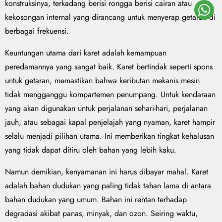
konstruksinya, terkadang berisi rongga berisi cairan atau
kekosongan internal yang dirancang untuk menyerap getaran di
berbagai frekuensi.
Keuntungan utama dari karet adalah kemampuan
peredamannya yang sangat baik. Karet bertindak seperti spons
untuk getaran, memastikan bahwa keributan mekanis mesin
tidak mengganggu kompartemen penumpang. Untuk kendaraan
yang akan digunakan untuk perjalanan sehari-hari, perjalanan
jauh, atau sebagai kapal penjelajah yang nyaman, karet hampir
selalu menjadi pilihan utama. Ini memberikan tingkat kehalusan
yang tidak dapat ditiru oleh bahan yang lebih kaku.
Namun demikian, kenyamanan ini harus dibayar mahal. Karet
adalah bahan dudukan yang paling tidak tahan lama di antara
bahan dudukan yang umum. Bahan ini rentan terhadap
degradasi akibat panas, minyak, dan ozon. Seiring waktu,