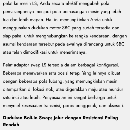
pelat ke mesin LS, Anda secara efektif mengubah pola
pemasangannya menjadi pola pemasangan mesin yang lebih
tua dan lebih mapan. Hal ini memungkinkan Anda untuk
menggunakan dudukan motor SBC yang sudah tersedia dan
siap pakai untuk menghubungkan ke rangka kendaraan, dengan
asumsi kendaraan tersebut pada awalnya dirancang untuk SBC
atau telah dimodifikasi untuk menerimanya.
Pelat adaptor swap LS tersedia dalam berbagai konfigurasi.
Beberapa menawarkan satu posisi tetap. Yang lainnya dibuat
dengan beberapa pola lubang, yang memungkinkan mesin
ditempatkan di lokasi stok, atau digerakkan maju atau mundur
satu inci atau lebih. Penyesuaian ini sangat berharga untuk
menyetel kesesuaian transmisi, poros penggerak, dan aksesori.
Dudukan Bolt-In Swap: Jalur dengan Resistensi Paling
Rendah