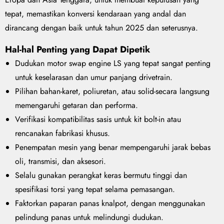
tepat, memastikan konversi kendaraan yang andal dan
dirancang dengan baik untuk tahun 2025 dan seterusnya.
Hal-hal Penting yang Dapat Dipetik
Dudukan motor swap engine LS yang tepat sangat penting
untuk keselarasan dan umur panjang drivetrain.
Pilihan bahan-karet, poliuretan, atau solid-secara langsung
memengaruhi getaran dan performa.
Verifikasi kompatibilitas sasis untuk kit bolt-in atau
rencanakan fabrikasi khusus.
Penempatan mesin yang benar mempengaruhi jarak bebas
oli, transmisi, dan aksesori.
Selalu gunakan perangkat keras bermutu tinggi dan
spesifikasi torsi yang tepat selama pemasangan.
Faktorkan paparan panas knalpot, dengan menggunakan
pelindung panas untuk melindungi dudukan.