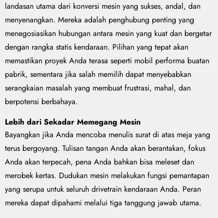
landasan utama dari konversi mesin yang sukses, andal, dan
menyenangkan. Mereka adalah penghubung penting yang
menegosiasikan hubungan antara mesin yang kuat dan bergetar
dengan rangka statis kendaraan. Pilihan yang tepat akan
memastikan proyek Anda terasa seperti mobil performa buatan
pabrik, sementara jika salah memilih dapat menyebabkan
serangkaian masalah yang membuat frustrasi, mahal, dan
berpotensi berbahaya.
Lebih dari Sekadar Memegang Mesin
Bayangkan jika Anda mencoba menulis surat di atas meja yang
terus bergoyang. Tulisan tangan Anda akan berantakan, fokus
Anda akan terpecah, pena Anda bahkan bisa meleset dan
merobek kertas. Dudukan mesin melakukan fungsi pemantapan
yang serupa untuk seluruh drivetrain kendaraan Anda. Peran
mereka dapat dipahami melalui tiga tanggung jawab utama.