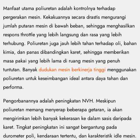
Manfaat utama poliuretan adalah kontrolnya terhadap
pergerakan mesin. Kekakuannya secara drastis mengurangi
jumlah putaran mesin di bawah beban, sehingga menghasilkan
respons throttle yang lebih langsung dan rasa yang lebih
terhubung. Poliuretan juga jauh lebih tahan terhadap oli, bahan
kimia, dan panas dibandingkan karet, sehingga memberikan
masa pakai yang lebih lama di ruang mesin yang penuh
tuntutan. Banyak
dudukan mesin berkinerja tinggi
menggunakan
poliuretan untuk keseimbangan ideal antara daya tahan dan
performa.
Pengorbanannya adalah peningkatan NVH. Meskipun
poliuretan memang menyerap beberapa getaran, ia akan
mengirimkan lebih banyak kekerasan ke dalam sasis daripada
karet. Tingkat peningkatan ini sangat bergantung pada
durometer poli, kendaraan tertentu, dan karakteristik idle mesin.