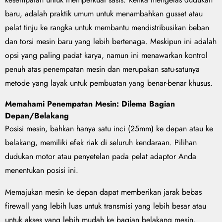
baru, adalah praktik umum untuk menambahkan gusset atau
pelat tinju ke rangka untuk membantu mendistribusikan beban
dan torsi mesin baru yang lebih bertenaga. Meskipun ini adalah
opsi yang paling padat karya, namun ini menawarkan kontrol
penuh atas penempatan mesin dan merupakan satu-satunya
metode yang layak untuk pembuatan yang benar-benar khusus.
Memahami Penempatan Mesin: Dilema Bagian
Depan/Belakang
Posisi mesin, bahkan hanya satu inci (25mm) ke depan atau ke
belakang, memiliki efek riak di seluruh kendaraan. Pilihan
dudukan motor atau penyetelan pada pelat adaptor Anda
menentukan posisi ini.
Memajukan mesin ke depan dapat memberikan jarak bebas
firewall yang lebih luas untuk transmisi yang lebih besar atau
untuk akses yang lebih mudah ke bagian belakang mesin.