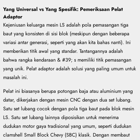
Yang Universal vs Yang Spesifik: Pemeriksaan Pelat
Adaptor
Kejeniusan keluarga mesin LS adalah pola pemasangan tiga
baut yang konsisten di sisi blok (meskipun dengan beberapa
variasi antar generasi, seperti yang akan kita bahas nanti). Ini
memberikan titik awal yang standar. Tantangannya adalah
bahwa rangka kendaraan & #39; s memiliki titik pemasangan
yang unik. Pelat adaptor adalah solusi yang paling umum untuk
masalah ini.
Pelat ini biasanya berupa potongan baja atau aluminium yang
datar, dikerjakan dengan mesin CNC dengan dua set lubang.
Satu set lubang cocok dengan pola tiga baut pada blok mesin
LS. Satu set lubang lainnya diposisikan untuk menerima
dudukan motor gaya tradisional yang umum, seperti dudukan
clamshell Small Block Chevy (SBC) klasik. Dengan membaut