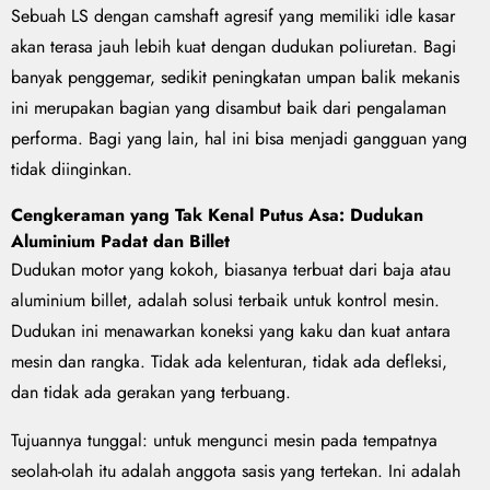
Sebuah LS dengan camshaft agresif yang memiliki idle kasar
akan terasa jauh lebih kuat dengan dudukan poliuretan. Bagi
banyak penggemar, sedikit peningkatan umpan balik mekanis
ini merupakan bagian yang disambut baik dari pengalaman
performa. Bagi yang lain, hal ini bisa menjadi gangguan yang
tidak diinginkan.
Cengkeraman yang Tak Kenal Putus Asa: Dudukan
Aluminium Padat dan Billet
Dudukan motor yang kokoh, biasanya terbuat dari baja atau
aluminium billet, adalah solusi terbaik untuk kontrol mesin.
Dudukan ini menawarkan koneksi yang kaku dan kuat antara
mesin dan rangka. Tidak ada kelenturan, tidak ada defleksi,
dan tidak ada gerakan yang terbuang.
Tujuannya tunggal: untuk mengunci mesin pada tempatnya
seolah-olah itu adalah anggota sasis yang tertekan. Ini adalah