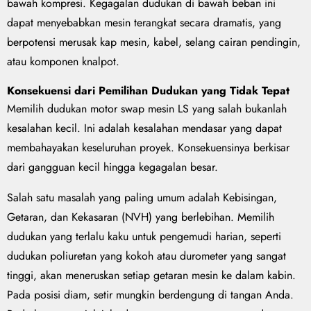
bawah kompresi. Kegagalan dudukan di bawah beban ini
dapat menyebabkan mesin terangkat secara dramatis, yang
berpotensi merusak kap mesin, kabel, selang cairan pendingin,
atau komponen knalpot.
Konsekuensi dari Pemilihan Dudukan yang Tidak Tepat
Memilih dudukan motor swap mesin LS yang salah bukanlah
kesalahan kecil. Ini adalah kesalahan mendasar yang dapat
membahayakan keseluruhan proyek. Konsekuensinya berkisar
dari gangguan kecil hingga kegagalan besar.
Salah satu masalah yang paling umum adalah Kebisingan,
Getaran, dan Kekasaran (NVH) yang berlebihan. Memilih
dudukan yang terlalu kaku untuk pengemudi harian, seperti
dudukan poliuretan yang kokoh atau durometer yang sangat
tinggi, akan meneruskan setiap getaran mesin ke dalam kabin.
Pada posisi diam, setir mungkin berdengung di tangan Anda.