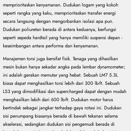
memprioritaskan kenyamanan. Dudukan logam yang kokoh
seperti rangka yang kaku, memprioritaskan transfer energi
secara langsung dengan mengorbankan isolasi apa pun.
Dudukan poliuretan berada di antara keduanya, berfungsi
seperti sepeda hardtail yang hanya memiliki suspensi depan -
keseimbangan antara performa dan kenyamanan.
Manajemen torsi juga bersifat fisik. Tenaga yang dihasilkan
mesin bukan hanya sekadar angka pada lembar dynamometer;
ini adalah gerakan memutar yang hebat. Sebuah LM7 5.3L
biasa dapat menghasilkan torsi lebih dari 300 lb-ft. Sebuah
LS3 yang dimodifikasi dan supercharged dapat dengan mudah
menghasilkan lebih dari 600 lb-ft. Dudukan motor harus
bertindak sebagai jangkar terhadap gaya rotasi ini. Dudukan
sisi penumpang biasanya berada di bawah tekanan selama
akselerasi, sedangkan dudukan sisi pengemudi berada di