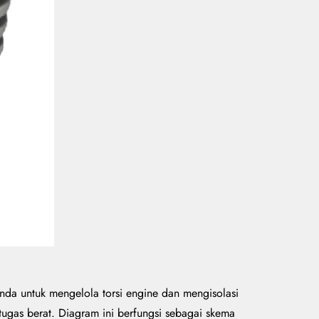
da untuk mengelola torsi engine dan mengisolasi
ugas berat. Diagram ini berfungsi sebagai skema