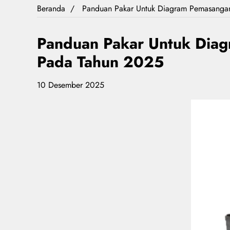
Beranda
Panduan Pakar Untuk Diagram Pemasangan
Panduan Pakar Untuk Diag
Pada Tahun 2025
10 Desember 2025