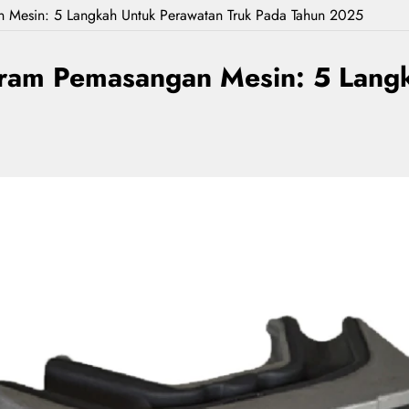
 Mesin: 5 Langkah Untuk Perawatan Truk Pada Tahun 2025
ram Pemasangan Mesin: 5 Langk