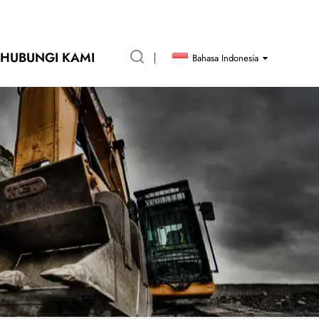
HUBUNGI KAMI
Bahasa Indonesia