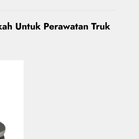
ah Untuk Perawatan Truk