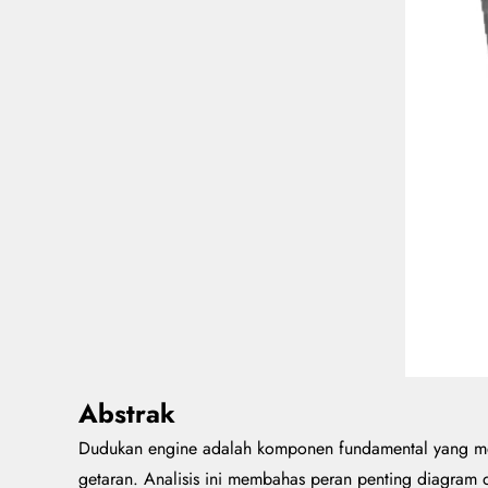
Abstrak
Dudukan engine adalah komponen fundamental yang men
getaran. Analisis ini membahas peran penting diagram 