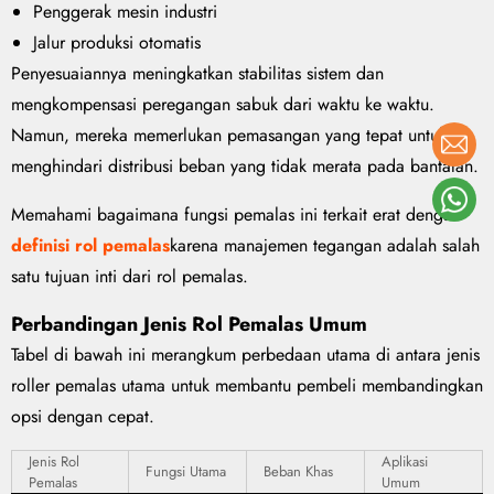
Penggerak mesin industri
Jalur produksi otomatis
Penyesuaiannya meningkatkan stabilitas sistem dan
mengkompensasi peregangan sabuk dari waktu ke waktu.
Namun, mereka memerlukan pemasangan yang tepat untuk
menghindari distribusi beban yang tidak merata pada bantalan.
Memahami bagaimana fungsi pemalas ini terkait erat dengan
definisi rol pemalas
karena manajemen tegangan adalah salah
satu tujuan inti dari rol pemalas.
Perbandingan Jenis Rol Pemalas Umum
Tabel di bawah ini merangkum perbedaan utama di antara jenis
roller pemalas utama untuk membantu pembeli membandingkan
opsi dengan cepat.
Jenis Rol
Aplikasi
Fungsi Utama
Beban Khas
Pemalas
Umum