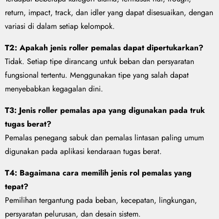
return, impact, track, dan idler yang dapat disesuaikan, dengan
variasi di dalam setiap kelompok.
T2: Apakah jenis roller pemalas dapat dipertukarkan?
Tidak. Setiap tipe dirancang untuk beban dan persyaratan
fungsional tertentu. Menggunakan tipe yang salah dapat
menyebabkan kegagalan dini.
T3: Jenis roller pemalas apa yang digunakan pada truk
tugas berat?
Pemalas penegang sabuk dan pemalas lintasan paling umum
digunakan pada aplikasi kendaraan tugas berat.
T4: Bagaimana cara memilih jenis rol pemalas yang
tepat?
Pemilihan tergantung pada beban, kecepatan, lingkungan,
persyaratan pelurusan, dan desain sistem.