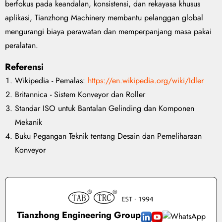
berfokus pada keandalan, konsistensi, dan rekayasa khusus
aplikasi, Tianzhong Machinery membantu pelanggan global
mengurangi biaya perawatan dan memperpanjang masa pakai
peralatan.
Referensi
Wikipedia - Pemalas:
https://en.wikipedia.org/wiki/Idler
Britannica - Sistem Konveyor dan Roller
Standar ISO untuk Bantalan Gelinding dan Komponen
Mekanik
Buku Pegangan Teknik tentang Desain dan Pemeliharaan
Konveyor
Tianzhong Engineering Group