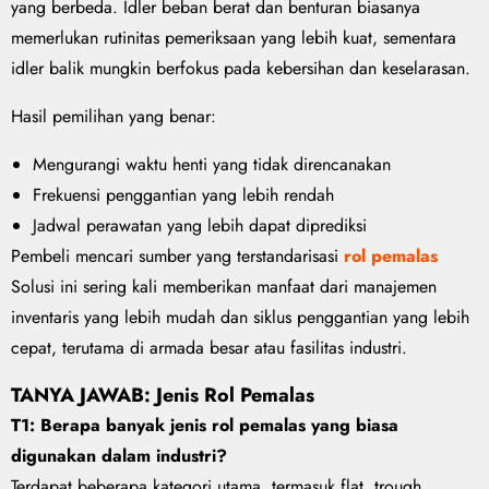
yang berbeda. Idler beban berat dan benturan biasanya
memerlukan rutinitas pemeriksaan yang lebih kuat, sementara
idler balik mungkin berfokus pada kebersihan dan keselarasan.
Hasil pemilihan yang benar:
Mengurangi waktu henti yang tidak direncanakan
Frekuensi penggantian yang lebih rendah
Jadwal perawatan yang lebih dapat diprediksi
Pembeli mencari sumber yang terstandarisasi
rol pemalas
Solusi ini sering kali memberikan manfaat dari manajemen
inventaris yang lebih mudah dan siklus penggantian yang lebih
cepat, terutama di armada besar atau fasilitas industri.
TANYA JAWAB: Jenis Rol Pemalas
T1: Berapa banyak jenis rol pemalas yang biasa
digunakan dalam industri?
Terdapat beberapa kategori utama, termasuk flat, trough,