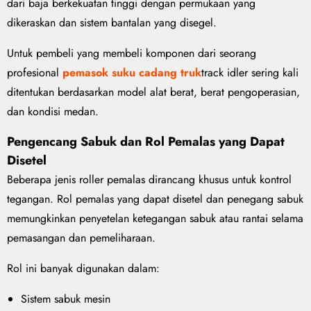
dari baja berkekuatan tinggi dengan permukaan yang
dikeraskan dan sistem bantalan yang disegel.
Untuk pembeli yang membeli komponen dari seorang
profesional
pemasok suku cadang truk
track idler sering kali
ditentukan berdasarkan model alat berat, berat pengoperasian,
dan kondisi medan.
Pengencang Sabuk dan Rol Pemalas yang Dapat
Disetel
Beberapa jenis roller pemalas dirancang khusus untuk kontrol
tegangan. Rol pemalas yang dapat disetel dan penegang sabuk
memungkinkan penyetelan ketegangan sabuk atau rantai selama
pemasangan dan pemeliharaan.
Rol ini banyak digunakan dalam:
Sistem sabuk mesin