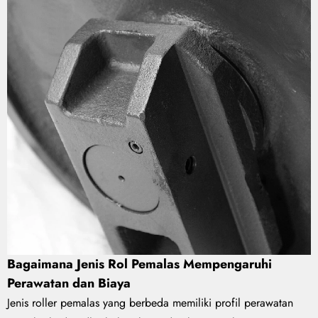
Bagaimana Jenis Rol Pemalas Mempengaruhi
Perawatan dan Biaya
Jenis roller pemalas yang berbeda memiliki profil perawatan