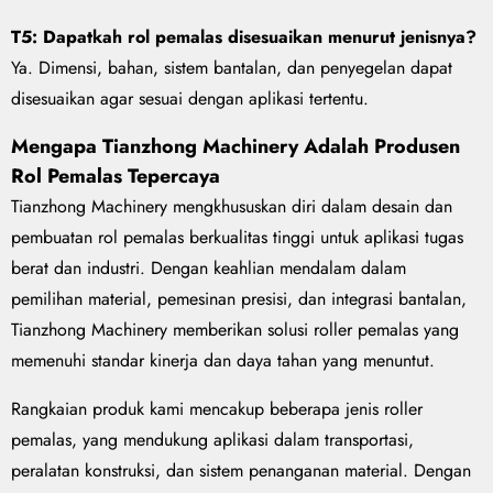
T5: Dapatkah rol pemalas disesuaikan menurut jenisnya?
Ya. Dimensi, bahan, sistem bantalan, dan penyegelan dapat
disesuaikan agar sesuai dengan aplikasi tertentu.
Mengapa Tianzhong Machinery Adalah Produsen
Rol Pemalas Tepercaya
Tianzhong Machinery mengkhususkan diri dalam desain dan
pembuatan rol pemalas berkualitas tinggi untuk aplikasi tugas
berat dan industri. Dengan keahlian mendalam dalam
pemilihan material, pemesinan presisi, dan integrasi bantalan,
Tianzhong Machinery memberikan solusi roller pemalas yang
memenuhi standar kinerja dan daya tahan yang menuntut.
Rangkaian produk kami mencakup beberapa jenis roller
pemalas, yang mendukung aplikasi dalam transportasi,
peralatan konstruksi, dan sistem penanganan material. Dengan