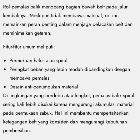
Rol pemalas balik menopang bagian bawah belt pada jalur
kembalinya. Meskipun tidak membawa material, rol ini
memainkan peran penting dalam menjaga pelacakan belt dan
meminimalkan getaran.
Fitur-fitur umum meliputi:
Permukaan halus atau spiral
Peringkat beban yang lebih rendah dibandingkan dengan
membawa pemalas
Desain anti-penumpukan material
Di lingkungan yang berdebu atau lengket, pemalas balik spiral
sering kali lebih disukai karena mengurangi akumulasi material
pada permukaan sabuk. Hal ini membantu mempertahankan
ketegangan belt yang konsisten dan mengurangi kebutuhan
pembersihan.