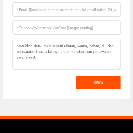
KIRIM