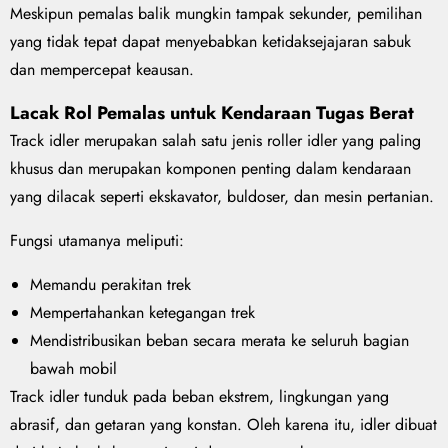
Meskipun pemalas balik mungkin tampak sekunder, pemilihan
yang tidak tepat dapat menyebabkan ketidaksejajaran sabuk
dan mempercepat keausan.
Lacak Rol Pemalas untuk Kendaraan Tugas Berat
Track idler merupakan salah satu jenis roller idler yang paling
khusus dan merupakan komponen penting dalam kendaraan
yang dilacak seperti ekskavator, buldoser, dan mesin pertanian.
Fungsi utamanya meliputi:
Memandu perakitan trek
Mempertahankan ketegangan trek
Mendistribusikan beban secara merata ke seluruh bagian
bawah mobil
Track idler tunduk pada beban ekstrem, lingkungan yang
abrasif, dan getaran yang konstan. Oleh karena itu, idler dibuat