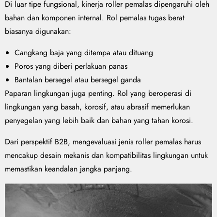
Di luar tipe fungsional, kinerja roller pemalas dipengaruhi oleh
bahan dan komponen internal. Rol pemalas tugas berat
biasanya digunakan:
Cangkang baja yang ditempa atau dituang
Poros yang diberi perlakuan panas
Bantalan bersegel atau bersegel ganda
Paparan lingkungan juga penting. Rol yang beroperasi di
lingkungan yang basah, korosif, atau abrasif memerlukan
penyegelan yang lebih baik dan bahan yang tahan korosi.
Dari perspektif B2B, mengevaluasi jenis roller pemalas harus
mencakup desain mekanis dan kompatibilitas lingkungan untuk
memastikan keandalan jangka panjang.