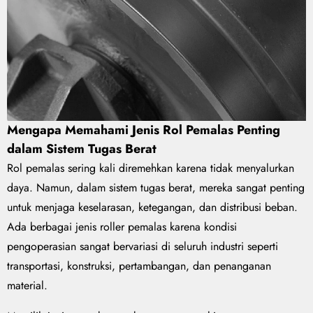
Mengapa Memahami Jenis Rol Pemalas Penting
dalam Sistem Tugas Berat
Rol pemalas sering kali diremehkan karena tidak menyalurkan
daya. Namun, dalam sistem tugas berat, mereka sangat penting
untuk menjaga keselarasan, ketegangan, dan distribusi beban.
Ada berbagai jenis roller pemalas karena kondisi
pengoperasian sangat bervariasi di seluruh industri seperti
transportasi, konstruksi, pertambangan, dan penanganan
material.