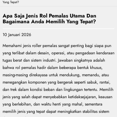
Yang Tepat?
Apa Saja Jenis Rol Pemalas Utama Dan
Bagaimana Anda Memilih Yang Tepat?
10 Januari 2026
Memahami jenis roller pemalas sangat penting bagi siapa pun
yang terlibat dalam desain, operasi, atau pengadaan kendaraan
tugas berat dan sistem industri. Jawaban singkatnya adalah
bahwa rol pemalas hadir dalam beberapa bentuk khusus,
masing-masing direkayasa untuk mendukung, memandu, atau
menegangkan komponen yang bergerak seperti sabuk, rantai,
dan trek dalam kondisi beban dan lingkungan tertentu. Memilih
jenis yang salah dapat menyebabkan ketidaksejajaran, keausan
yang berlebihan, dan waktu henti yang mahal, sementara
memilih jenis yang tepat dapat meningkatkan stabilitas sistem