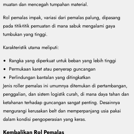
muatan dan mencegah tumpahan material.
Rol pemalas impak, variasi dari pemalas palung, dipasang
pada titik-titik pemuatan di mana sabuk mengalami gaya
tumbukan yang tinggi.
Karakteristik utama meliputi:
Rangka yang diperkuat untuk beban yang lebih tinggi
Permukaan karet atau penyerap guncangan
Perlindungan bantalan yang ditingkatkan
Jenis roller pemalas ini umumnya ditemukan di pertambangan,
penggalian, dan sistem logistik curah, di mana daya tahan dan
ketahanan terhadap guncangan sangat penting. Desainnya
mengurangi kerusakan belt dan memperpanjang usia pakai
dalam kondisi pengoperasian yang keras.
Kembalikan Rol Pemalas