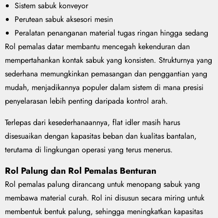
Sistem sabuk konveyor
Perutean sabuk aksesori mesin
Peralatan penanganan material tugas ringan hingga sedang
Rol pemalas datar membantu mencegah kekenduran dan
mempertahankan kontak sabuk yang konsisten. Strukturnya yang
sederhana memungkinkan pemasangan dan penggantian yang
mudah, menjadikannya populer dalam sistem di mana presisi
penyelarasan lebih penting daripada kontrol arah.
Terlepas dari kesederhanaannya, flat idler masih harus
disesuaikan dengan kapasitas beban dan kualitas bantalan,
terutama di lingkungan operasi yang terus menerus.
Rol Palung dan Rol Pemalas Benturan
Rol pemalas palung dirancang untuk menopang sabuk yang
membawa material curah. Rol ini disusun secara miring untuk
membentuk bentuk palung, sehingga meningkatkan kapasitas