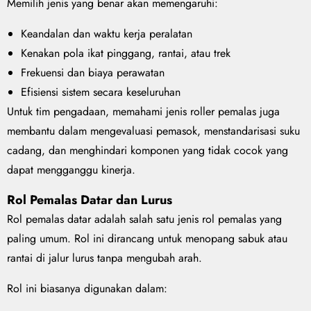
Memilih jenis yang benar akan memengaruhi:
Keandalan dan waktu kerja peralatan
Kenakan pola ikat pinggang, rantai, atau trek
Frekuensi dan biaya perawatan
Efisiensi sistem secara keseluruhan
Untuk tim pengadaan, memahami jenis roller pemalas juga
membantu dalam mengevaluasi pemasok, menstandarisasi suku
cadang, dan menghindari komponen yang tidak cocok yang
dapat mengganggu kinerja.
Rol Pemalas Datar dan Lurus
Rol pemalas datar adalah salah satu jenis rol pemalas yang
paling umum. Rol ini dirancang untuk menopang sabuk atau
rantai di jalur lurus tanpa mengubah arah.
Rol ini biasanya digunakan dalam: