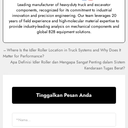
Leading manufacturer of heavy-duty truck and excavator
components, recognized for its commitment to industrial
innovation and precision engineering. Our team leverages 20
years of field experience and high-molecular material expertise to
provide industry-leading analysis on mechanical components and
global B2B equipment solutions.
←Where Is the Idler Roller Location in Truck Systems and Why Does It
Matter for Performance?
Apa Definisi Idler Roller dan Mengapa Sangat Penting dalam Sistem
Kendaraan Tugas Berat?
Tinggalkan Pesan Anda