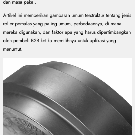
dan masa pakai.
Artikel ini memberikan gambaran umum terstruktur tentang jenis
roller pemalas yang paling umum, perbedaannya, di mana
mereka digunakan, dan faktor apa yang harus dipertimbangkan
oleh pembeli B2B ketika memilihnya untuk aplikasi yang
menuntut.