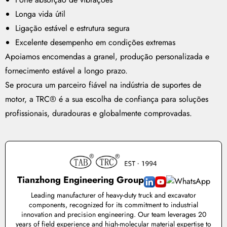
Longa vida útil
Ligação estável e estrutura segura
Excelente desempenho em condições extremas
Apoiamos encomendas a granel, produção personalizada e
fornecimento estável a longo prazo.
Se procura um parceiro fiável na indústria de suportes de
motor, a TRC® é a sua escolha de confiança para soluções
profissionais, duradouras e globalmente comprovadas.
Tianzhong Engineering Group
Leading manufacturer of heavy-duty truck and excavator
components, recognized for its commitment to industrial
innovation and precision engineering. Our team leverages 20
years of field experience and high-molecular material expertise to