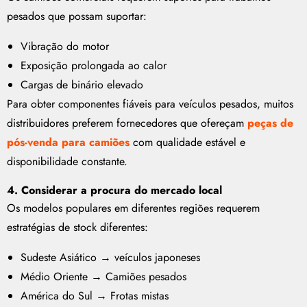
pesados que possam suportar:
Vibração do motor
Exposição prolongada ao calor
Cargas de binário elevado
Para obter componentes fiáveis para veículos pesados, muitos
distribuidores preferem fornecedores que ofereçam
peças de
pós-venda para camiões
com qualidade estável e
disponibilidade constante.
4. Considerar a procura do mercado local
Os modelos populares em diferentes regiões requerem
estratégias de stock diferentes:
Sudeste Asiático → veículos japoneses
Médio Oriente → Camiões pesados
América do Sul → Frotas mistas