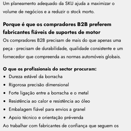
Um planeamento adequado da SKU ajuda a maximizar o
volume de negócios e a reduzir o stock morto.
Porque é que os compradores B2B preferem
fabricantes fiáveis de suportes de motor
Os compradores B2B precisam de mais do que apenas uma
peça - precisam de durabilidade, qualidade consistente e um
fornecedor que compreenda as normas automóveis globais.
O que os profissionais do sector procuram:
Dureza estável da borracha
Rigorosa precisão dimensional
Forte ligação entre a borracha e o metal
Resistência ao calor e resistência ao óleo
Embalagem fiável para envios a granel
Apoio técnico e orientação pré-venda
Ao trabalhar com fabricantes de confiança que seguem os