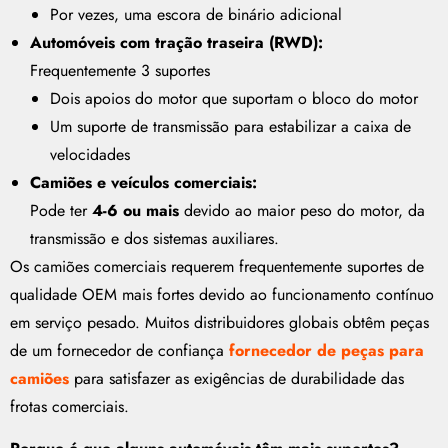
Por vezes, uma escora de binário adicional
Automóveis com tração traseira (RWD):
Frequentemente 3 suportes
Dois apoios do motor que suportam o bloco do motor
Um suporte de transmissão para estabilizar a caixa de
velocidades
Camiões e veículos comerciais:
Pode ter
4-6 ou mais
devido ao maior peso do motor, da
transmissão e dos sistemas auxiliares.
Os camiões comerciais requerem frequentemente suportes de
qualidade OEM mais fortes devido ao funcionamento contínuo
em serviço pesado. Muitos distribuidores globais obtêm peças
de um fornecedor de confiança
fornecedor de peças para
camiões
para satisfazer as exigências de durabilidade das
frotas comerciais.