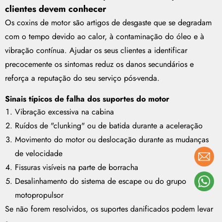
clientes devem conhecer
Os coxins de motor são artigos de desgaste que se degradam
com o tempo devido ao calor, à contaminação do óleo e à
vibração contínua. Ajudar os seus clientes a identificar
precocemente os sintomas reduz os danos secundários e
reforça a reputação do seu serviço pós-venda.
Sinais típicos de falha dos suportes do motor
Vibração excessiva na cabina
Ruídos de "clunking" ou de batida durante a aceleração
Movimento do motor ou deslocação durante as mudanças
de velocidade
Fissuras visíveis na parte de borracha
Desalinhamento do sistema de escape ou do grupo
motopropulsor
Se não forem resolvidos, os suportes danificados podem levar