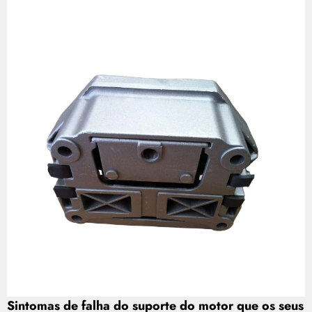
Sintomas de falha do suporte do motor que os seus