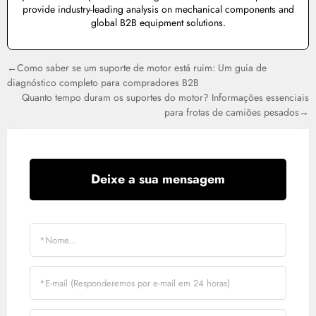
provide industry-leading analysis on mechanical components and
global B2B equipment solutions.
←Como saber se um suporte de motor está ruim: Um guia de
diagnóstico completo para compradores B2B
Quanto tempo duram os suportes do motor? Informações essenciais
para frotas de camiões pesados→
Deixe a sua mensagem