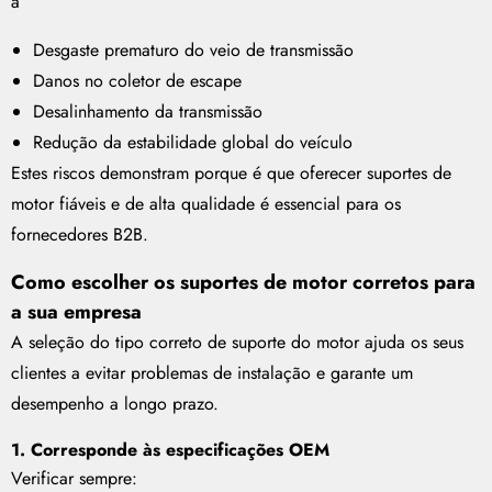
a
Desgaste prematuro do veio de transmissão
Danos no coletor de escape
Desalinhamento da transmissão
Redução da estabilidade global do veículo
Estes riscos demonstram porque é que oferecer suportes de
motor fiáveis e de alta qualidade é essencial para os
fornecedores B2B.
Como escolher os suportes de motor corretos para
a sua empresa
A seleção do tipo correto de suporte do motor ajuda os seus
clientes a evitar problemas de instalação e garante um
desempenho a longo prazo.
1. Corresponde às especificações OEM
Verificar sempre: