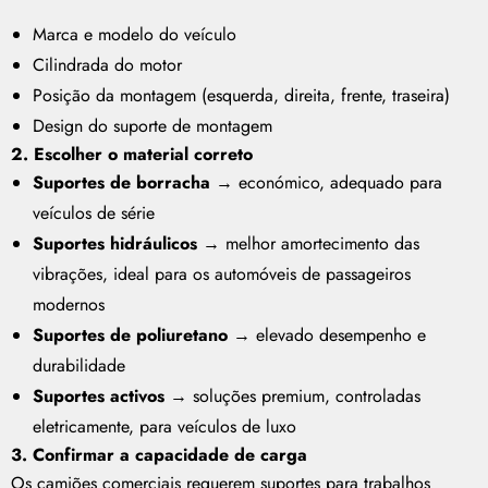
Marca e modelo do veículo
Cilindrada do motor
Posição da montagem (esquerda, direita, frente, traseira)
Design do suporte de montagem
2. Escolher o material correto
Suportes de borracha
→ económico, adequado para
veículos de série
Suportes hidráulicos
→ melhor amortecimento das
vibrações, ideal para os automóveis de passageiros
modernos
Suportes de poliuretano
→ elevado desempenho e
durabilidade
Suportes activos
→ soluções premium, controladas
eletricamente, para veículos de luxo
3. Confirmar a capacidade de carga
Os camiões comerciais requerem suportes para trabalhos