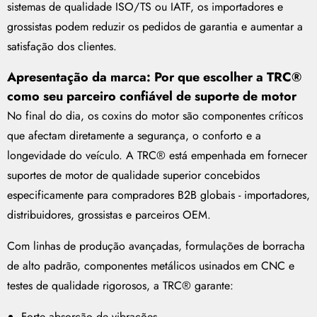
sistemas de qualidade ISO/TS ou IATF, os importadores e
grossistas podem reduzir os pedidos de garantia e aumentar a
satisfação dos clientes.
Apresentação da marca: Por que escolher a TRC®
como seu parceiro confiável de suporte de motor
No final do dia, os coxins do motor são componentes críticos
que afectam diretamente a segurança, o conforto e a
longevidade do veículo. A TRC® está empenhada em fornecer
suportes de motor de qualidade superior concebidos
especificamente para compradores B2B globais - importadores,
distribuidores, grossistas e parceiros OEM.
Com linhas de produção avançadas, formulações de borracha
de alto padrão, componentes metálicos usinados em CNC e
testes de qualidade rigorosos, a TRC® garante:
Forte absorção de vibrações