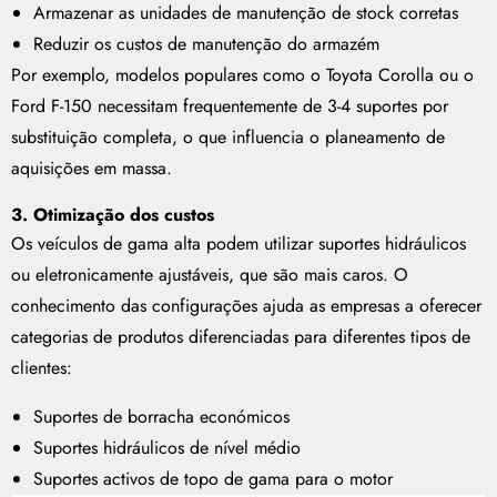
Armazenar as unidades de manutenção de stock corretas
Reduzir os custos de manutenção do armazém
Por exemplo, modelos populares como o Toyota Corolla ou o
Ford F-150 necessitam frequentemente de 3-4 suportes por
substituição completa, o que influencia o planeamento de
aquisições em massa.
3. Otimização dos custos
Os veículos de gama alta podem utilizar suportes hidráulicos
ou eletronicamente ajustáveis, que são mais caros. O
conhecimento das configurações ajuda as empresas a oferecer
categorias de produtos diferenciadas para diferentes tipos de
clientes:
Suportes de borracha económicos
Suportes hidráulicos de nível médio
Suportes activos de topo de gama para o motor