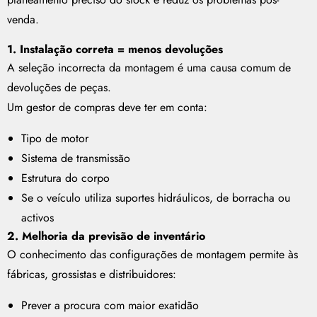
venda.
1. Instalação correta = menos devoluções
A seleção incorrecta da montagem é uma causa comum de
devoluções de peças.
Um gestor de compras deve ter em conta:
Tipo de motor
Sistema de transmissão
Estrutura do corpo
Se o veículo utiliza suportes hidráulicos, de borracha ou
activos
2. Melhoria da previsão de inventário
O conhecimento das configurações de montagem permite às
fábricas, grossistas e distribuidores:
Prever a procura com maior exatidão