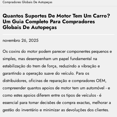
Compradores Globais De Autopeças
Quantos Suportes De Motor Tem Um Carro?
Um Guia Completo Para Compradores
Globais De Autopeças
novembro 26, 2025
Os coxins do motor podem parecer componentes pequenos e
simples, mas desempenham um papel fundamental na
estabilização do trem de força, reduzindo a vibração e
garantindo a operação suave do veículo. Para os
distribuidores, oficinas de reparação e compradores OEM,
compreender quantos apoios de motor tem um automóvel - e
como estes apoios diferem entre os tipos de veículos - é
essencial para tomar decisões de compra exactas, melhorar a
gestão do inventário e minimizar as devoluções dos clientes.