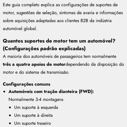
Este guia completo explica as configurações de suportes de
motor, sugestões de seleção, sintomas de avaria e informações
sobre aquisições adaptadas aos clientes B2B da indústria
automóvel global.
Quantos suportes de motor tem um automóvel?
(Configurações padrão explicadas)
A maioria dos automóveis de passageiros tem normalmente
três a quatro apoios de motor
dependendo da disposição do
motor e do sistema de transmissão.
Configurações comuns
Automóveis com tração dianteira (FWD):
Normalmente 3-4 montagens
Um suporte à esquerda
Um suporte à direita
Um suporte traseiro