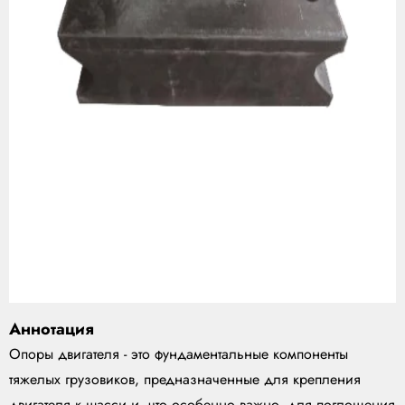
Аннотация
Опоры двигателя - это фундаментальные компоненты
тяжелых грузовиков, предназначенные для крепления
двигателя к шасси и, что особенно важно, для поглощения