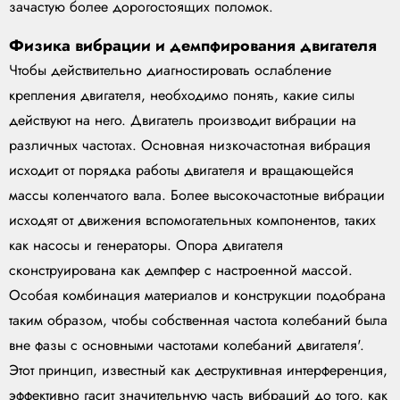
зачастую более дорогостоящих поломок.
Физика вибрации и демпфирования двигателя
Чтобы действительно диагностировать ослабление
крепления двигателя, необходимо понять, какие силы
действуют на него. Двигатель производит вибрации на
различных частотах. Основная низкочастотная вибрация
исходит от порядка работы двигателя и вращающейся
массы коленчатого вала. Более высокочастотные вибрации
исходят от движения вспомогательных компонентов, таких
как насосы и генераторы. Опора двигателя
сконструирована как демпфер с настроенной массой.
Особая комбинация материалов и конструкции подобрана
таким образом, чтобы собственная частота колебаний была
вне фазы с основными частотами колебаний двигателя'.
Этот принцип, известный как деструктивная интерференция,
эффективно гасит значительную часть вибраций до того, как