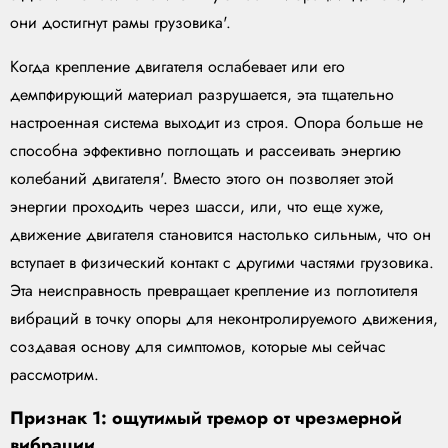
они достигнут рамы грузовика'.
Когда крепление двигателя ослабевает или его
демпфирующий материал разрушается, эта тщательно
настроенная система выходит из строя. Опора больше не
способна эффективно поглощать и рассеивать энергию
колебаний двигателя'. Вместо этого он позволяет этой
энергии проходить через шасси, или, что еще хуже,
движение двигателя становится настолько сильным, что он
вступает в физический контакт с другими частями грузовика.
Эта неисправность превращает крепление из поглотителя
вибраций в точку опоры для неконтролируемого движения,
создавая основу для симптомов, которые мы сейчас
рассмотрим.
Признак 1: ощутимый тремор от чрезмерной
вибрации