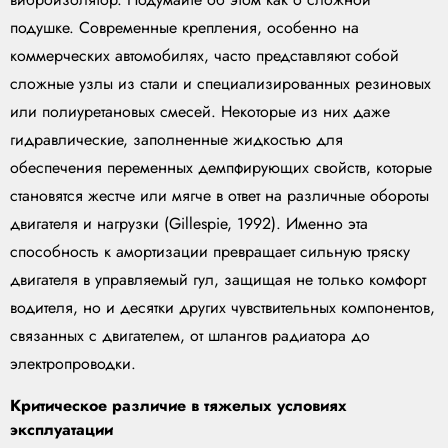
подушке. Современные крепления, особенно на
коммерческих автомобилях, часто представляют собой
сложные узлы из стали и специализированных резиновых
или полиуретановых смесей. Некоторые из них даже
гидравлические, заполненные жидкостью для
обеспечения переменных демпфирующих свойств, которые
становятся жестче или мягче в ответ на различные обороты
двигателя и нагрузки (Gillespie, 1992). Именно эта
способность к амортизации превращает сильную тряску
двигателя в управляемый гул, защищая не только комфорт
водителя, но и десятки других чувствительных компонентов,
связанных с двигателем, от шлангов радиатора до
электропроводки.
Критическое различие в тяжелых условиях
эксплуатации