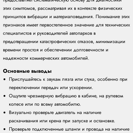
этих симптомов, рассматривая их в контексте физических
принципов вибрации и материаловедения. Понимание этих
признаков имеет первостепенное значение для технических
специалистов и руководителей автопарков в
предотвращении катастрофических отказов, минимизации
времени простоя и обеспечении долговечности и
надежности коммерческих автомобилей.
Основные выводы
Прислушайтесь к звукам лязга или стука, особенно при
переключении передач или ускорении.
Ощутите чрезмерную вибрацию в кабине, на рулевом
колесе или по всему автомобилю.
Визуально проверьте двигатель на наличие
раскачивания или крена при запуске и остановке.
Проверьте подключенные шланги и провода на наличие