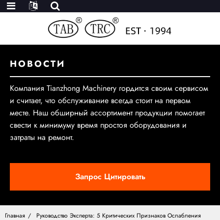
НОВОСТИ
Компания Tianzhong Machinery гордится своим сервисом
и считает, что обслуживание всегда стоит на первом
месте. Наш обширный ассортимент продукции помогает
свести к минимуму время простоя оборудования и
затраты на ремонт.
Запрос Цитировать
Главная
Руководство Эксперта: 5 Критических Признаков Ослабления