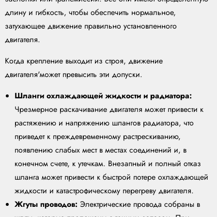
длину и гибкость, чтобы обеспечить нормальное,
затухающее движение правильно установленного
двигателя.
Когда крепление выходит из строя, движение
двигателя'может превысить эти допуски.
Шланги охлаждающей жидкости и радиатора:
Чрезмерное раскачивание двигателя может привести к
растяжению и напряжению шлангов радиатора, что
приведет к преждевременному растрескиванию,
появлению слабых мест в местах соединений и, в
конечном счете, к утечкам. Внезапный и полный отказ
шланга может привести к быстрой потере охлаждающей
жидкости и катастрофическому перегреву двигателя.
Жгуты проводов:
Электрические провода собраны в