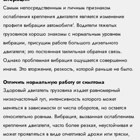
Самым непосредственным и личным признаком
ослабления крепления двигателя является изменение
профиля вибрации автомобиля'. Водители тяжелых
грузовиков хорошо знакомы с нормальным уровнем
вибрации, присущим работе большого дизельного
двигателя; это постоянная тактильная обратная связь.
Однако проблемная вибрация ощущается совершенно
иначе. Это вторжение, резкость, которой раньше не было.
Отличить нормальную работу от симптома
Здоровый двигатель грузовика издает равномерный
низкочастотный гул, интенсивность которого может
меняться в зависимости от числа оборотов, но остается
относительно ровным. Вибрация, вызванная ослаблением
крепления двигателя, часто более резкая, неустойчивая и
может проявляться в виде отчетливой дрожи или тряски,