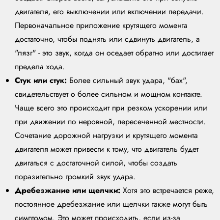
двигателя, его выключении или включении передачи.
Первоначальное приложение крутящего момента
достаточно, чтобы поднять или сдвинуть двигатель, а
"лязг" - это звук, когда он оседает обратно или достигает
предела хода.
Стук или стук:
Более сильный звук удара, "бах",
свидетельствует о более сильном и мощном контакте.
Чаще всего это происходит при резком ускорении или
при движении по неровной, пересеченной местности.
Сочетание дорожной нагрузки и крутящего момента
двигателя может привести к тому, что двигатель будет
двигаться с достаточной силой, чтобы создать
поразительно громкий звук удара.
Дребезжание или щелчки:
Хотя это встречается реже,
постоянное дребезжание или щелчки также могут быть
симптомом. Это может происходить, если из-за