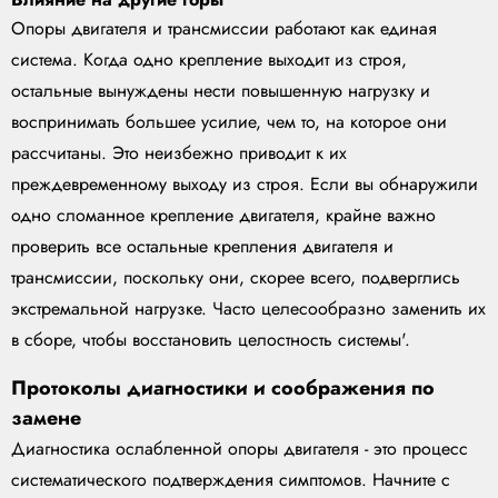
Опоры двигателя и трансмиссии работают как единая
система. Когда одно крепление выходит из строя,
остальные вынуждены нести повышенную нагрузку и
воспринимать большее усилие, чем то, на которое они
рассчитаны. Это неизбежно приводит к их
преждевременному выходу из строя. Если вы обнаружили
одно сломанное крепление двигателя, крайне важно
проверить все остальные крепления двигателя и
трансмиссии, поскольку они, скорее всего, подверглись
экстремальной нагрузке. Часто целесообразно заменить их
в сборе, чтобы восстановить целостность системы'.
Протоколы диагностики и соображения по
замене
Диагностика ослабленной опоры двигателя - это процесс
систематического подтверждения симптомов. Начните с