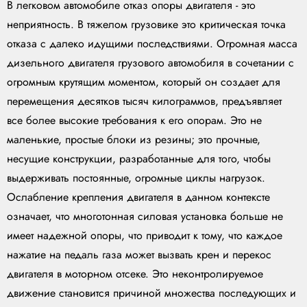
В легковом автомобиле отказ опоры двигателя - это
неприятность. В тяжелом грузовике это критическая точка
отказа с далеко идущими последствиями. Огромная масса
дизельного двигателя грузового автомобиля в сочетании с
огромным крутящим моментом, который он создает для
перемещения десятков тысяч килограммов, предъявляет
все более высокие требования к его опорам. Это не
маленькие, простые блоки из резины; это прочные,
несущие конструкции, разработанные для того, чтобы
выдерживать постоянные, огромные циклы нагрузок.
Ослабление крепления двигателя в данном контексте
означает, что многотонная силовая установка больше не
имеет надежной опоры, что приводит к тому, что каждое
нажатие на педаль газа может вызвать крен и перекос
двигателя в моторном отсеке. Это неконтролируемое
движение становится причиной множества последующих и