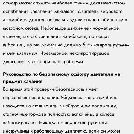
осмотр может служить наиболее точным доказательством
ослабления крепления двигателя. Двигатель здорового
автомобиля должен оставаться удивительно стабильным в
моторном отсеке. Небольшое движение - нормальное
явление, так как крепления изгибаются, поглощая
вибрации, но это движение должно быть контролируемым
и минимальным. Чрезмерное, неконтролируемое
движение - явный признак проблемы.
Руководство по безопасному осмотру двигателя на
предмет качания
Во время этой проверки безопасность имеет
первостепенное значение. Убедитесь, что автомобиль
находится на стоянке или в нейтральном положении,
стояночные тормоза полностью включены, а колеса
заблокированы. Никогда не подносите руки или
инструменты к работающему двигателю, если он может