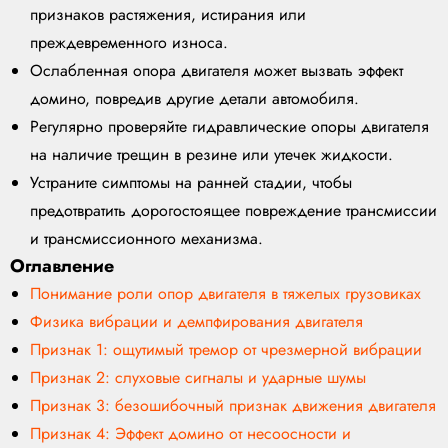
признаков растяжения, истирания или
преждевременного износа.
Ослабленная опора двигателя может вызвать эффект
домино, повредив другие детали автомобиля.
Регулярно проверяйте гидравлические опоры двигателя
на наличие трещин в резине или утечек жидкости.
Устраните симптомы на ранней стадии, чтобы
предотвратить дорогостоящее повреждение трансмиссии
и трансмиссионного механизма.
Оглавление
Понимание роли опор двигателя в тяжелых грузовиках
Физика вибрации и демпфирования двигателя
Признак 1: ощутимый тремор от чрезмерной вибрации
Признак 2: слуховые сигналы и ударные шумы
Признак 3: безошибочный признак движения двигателя
Признак 4: Эффект домино от несоосности и