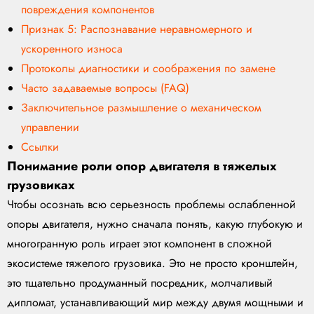
повреждения компонентов
Признак 5: Распознавание неравномерного и
ускоренного износа
Протоколы диагностики и соображения по замене
Часто задаваемые вопросы (FAQ)
Заключительное размышление о механическом
управлении
Ссылки
Понимание роли опор двигателя в тяжелых
грузовиках
Чтобы осознать всю серьезность проблемы ослабленной
опоры двигателя, нужно сначала понять, какую глубокую и
многогранную роль играет этот компонент в сложной
экосистеме тяжелого грузовика. Это не просто кронштейн,
это тщательно продуманный посредник, молчаливый
дипломат, устанавливающий мир между двумя мощными и