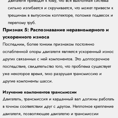
двигателя приводит к тому, что вся выхлопная система
сильно изгибается и скручивается, что может привести к
трещинам в выпускном коллекторе, поломке подвесок и
перелому труб.
Признак 5: Распознавание неравномерного и
ускоренного износа
Последним, более тонким признаком постоянно
ослабленной опоры двигателя является ускоренный износ
других связанных с ней компонентов. Это долгосрочное
последствие, свидетельство того, что проблема существует
уже некоторое время, тихо разрушая трансмиссию и
другие компоненты шасси.
Изучение компонентов трансмиссии
Двигатель, трансмиссия и карданный вал должны работать
в точном соответствии друг с другом. Неплотное крепление
двигателя, позволяющее двигателю и трансмиссии