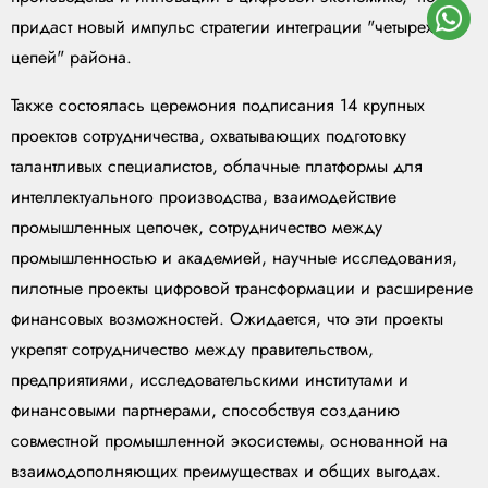
придаст новый импульс стратегии интеграции "четырех
цепей" района.
Также состоялась церемония подписания 14 крупных
проектов сотрудничества, охватывающих подготовку
талантливых специалистов, облачные платформы для
интеллектуального производства, взаимодействие
промышленных цепочек, сотрудничество между
промышленностью и академией, научные исследования,
пилотные проекты цифровой трансформации и расширение
финансовых возможностей. Ожидается, что эти проекты
укрепят сотрудничество между правительством,
предприятиями, исследовательскими институтами и
финансовыми партнерами, способствуя созданию
совместной промышленной экосистемы, основанной на
взаимодополняющих преимуществах и общих выгодах.