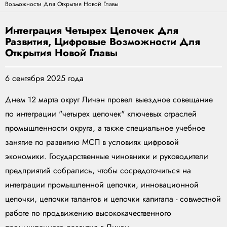
Возможности Для Открытия Новой Главы
Интеграция Четырех Цепочек Для
Развития, Цифровые Возможности Для
Открытия Новой Главы
6 сентября 2025 года
Днем 12 марта округ Личэн провел выездное совещание
по интеграции "четырех цепочек" ключевых отраслей
промышленности округа, а также специальное учебное
занятие по развитию МСП в условиях цифровой
экономики. Государственные чиновники и руководители
предприятий собрались, чтобы сосредоточиться на
интеграции промышленной цепочки, инновационной
цепочки, цепочки талантов и цепочки капитала - совместной
работе по продвижению высококачественного