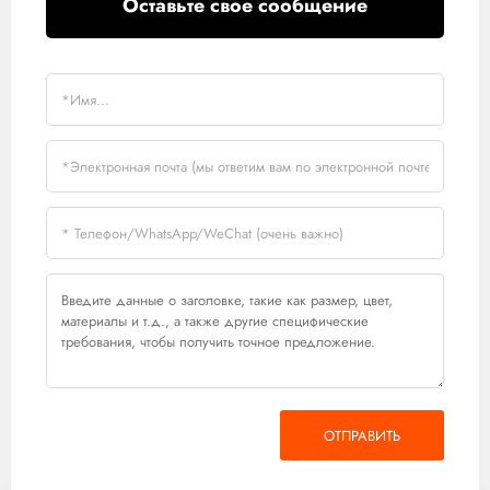
Оставьте свое сообщение
ОТПРАВИТЬ