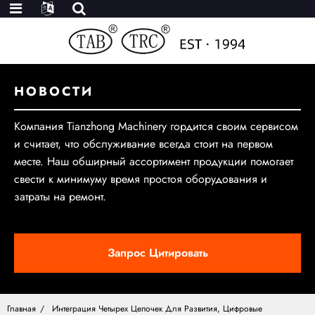
НОВОСТИ
Компания Tianzhong Machinery гордится своим сервисом
и считает, что обслуживание всегда стоит на первом
месте. Наш обширный ассортимент продукции помогает
свести к минимуму время простоя оборудования и
затраты на ремонт.
Запрос Цитировать
Главная
Интеграция Четырех Цепочек Для Развития, Цифровые