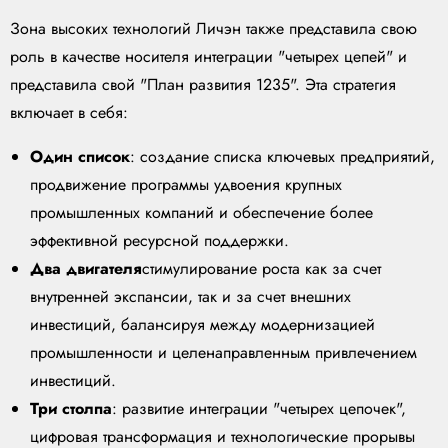
Зона высоких технологий Личэн также представила свою
роль в качестве носителя интеграции "четырех цепей" и
представила свой "План развития 1235". Эта стратегия
включает в себя:
Один список
: создание списка ключевых предприятий,
продвижение программы удвоения крупных
промышленных компаний и обеспечение более
эффективной ресурсной поддержки.
Два двигателя
стимулирование роста как за счет
внутренней экспансии, так и за счет внешних
инвестиций, балансируя между модернизацией
промышленности и целенаправленным привлечением
инвестиций.
Три столпа
: развитие интеграции "четырех цепочек",
цифровая трансформация и технологические прорывы