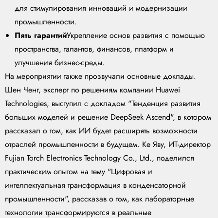
для стимулирования инноваций и модернизации
промышленности.
Пять гарантий
Укрепление основ развития с помощью
пространства, талантов, финансов, платформ и
улучшения бизнес-среды.
На мероприятии также прозвучали основные доклады.
Шен Ченг, эксперт по решениям компании Huawei
Technologies, выступил с докладом "Тенденция развития
больших моделей и решение DeepSeek Ascend", в котором
рассказал о том, как ИИ будет расширять возможности
отраслей промышленности в будущем. Ке Яву, ИТ-директор
Fujian Torch Electronics Technology Co., Ltd., поделился
практическим опытом на тему "Цифровая и
интеллектуальная трансформация в конденсаторной
промышленности", рассказав о том, как лабораторные
технологии трансформируются в реальные